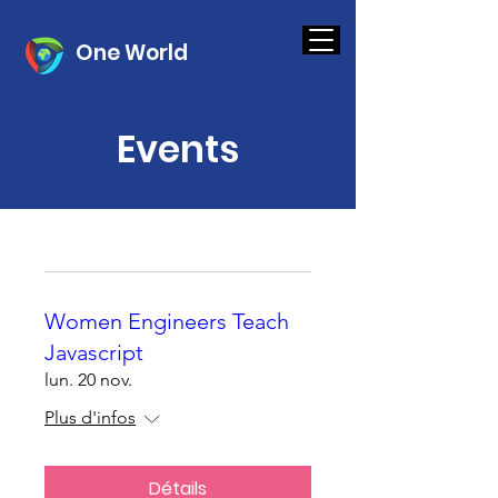
One World
Events
Women Engineers Teach
Javascript
lun. 20 nov.
Plus d'infos
Détails