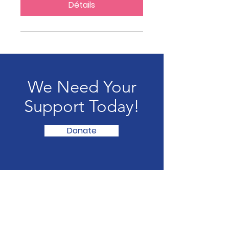
Détails
We Need Your
Support Today!
Donate