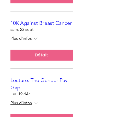
10K Against Breast Cancer
sam. 23 sept.
Plus d'infos
Détails
Lecture: The Gender Pay
Gap
lun. 19 déc.
Plus d'infos